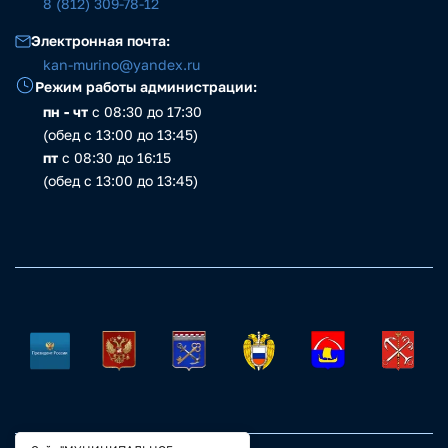
8 (812) 309-78-12
Электронная почта:
kan-murino@yandex.ru
Режим работы администрации:
пн - чт
с 08:30 до 17:30
(обед с 13:00 до 13:45)
пт
с 08:30 до 16:15
(обед с 13:00 до 13:45)