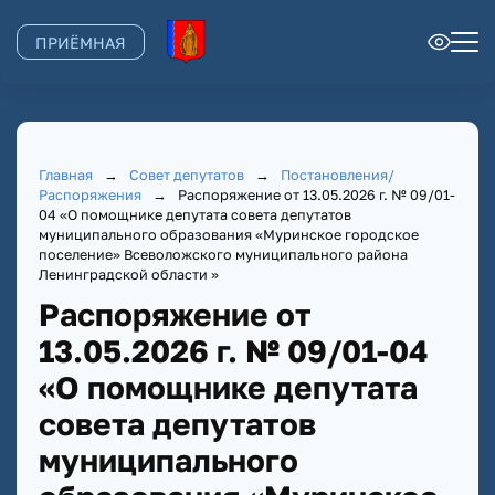
ПРИЁМНАЯ
Главная
→
Совет депутатов
→
Постановления/
Распоряжения
→
Распоряжение от 13.05.2026 г. № 09/01-
04 «О помощнике депутата совета депутатов
муниципального образования «Муринское городское
поселение» Всеволожского муниципального района
Ленинградской области »
Распоряжение от
13.05.2026 г. № 09/01-04
«О помощнике депутата
совета депутатов
муниципального