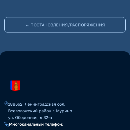
← ПОСТАНОВЛЕНИЯ/РАСПОРЯЖЕНИЯ
188662, Ленинградская обл.
Всеволожский район г. Мурино
ул. Оборонная, д.32-а
Многоканальный телефон: