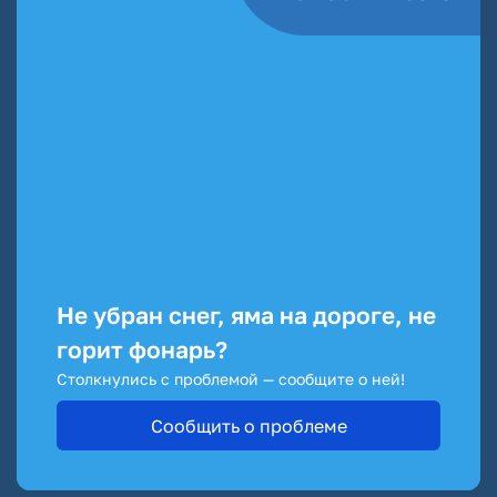
Не убран снег, яма на дороге, не
горит фонарь?
Столкнулись с проблемой — сообщите о ней!
Сообщить о проблеме