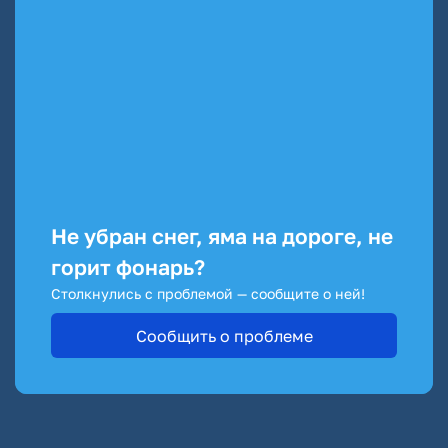
Не убран снег, яма на дороге, не
горит фонарь?
Столкнулись с проблемой — сообщите о ней!
Сообщить о проблеме