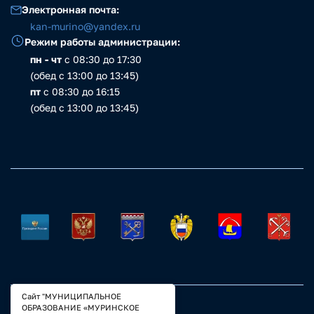
Электронная почта:
kan-murino@yandex.ru
Режим работы администрации:
пн - чт
с 08:30 до 17:30
(обед с 13:00 до 13:45)
пт
с 08:30 до 16:15
(обед с 13:00 до 13:45)
Сайт "МУНИЦИПАЛЬНОЕ
ОБРАЗОВАНИЕ «МУРИНСКОЕ