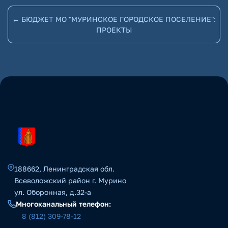
← БЮДЖЕТ МО "МУРИНСКОЕ ГОРОДСКОЕ ПОСЕЛЕНИЕ":
ПРОЕКТЫ
188662, Ленинградская обл.
Всеволожский район г. Мурино
ул. Оборонная, д.32-а
Многоканальный телефон:
8 (812) 309-78-12