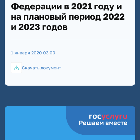
Федерации в 2021 году и
на плановый период 2022
и 2023 годов
1 января 2020 03:00
Скачать документ
Решаем вместе