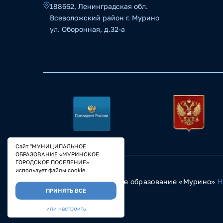
188662, Ленинградская обл.
Всеволожский район г. Мурино
ул. Оборонная, д.32-а
Сайт "МУНИЦИПАЛЬНОЕ
ОБРАЗОВАНИЕ «МУРИНСКОЕ
ГОРОДСКОЕ ПОСЕЛЕНИЕ»
использует файлы cookie
© 2023 Муниципальное образование «Мурино»
Н
ПРИНЯТЬ ВСЕ
или настроить