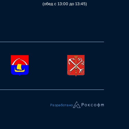
(обед с 13:00 до 13:45)
Разработано