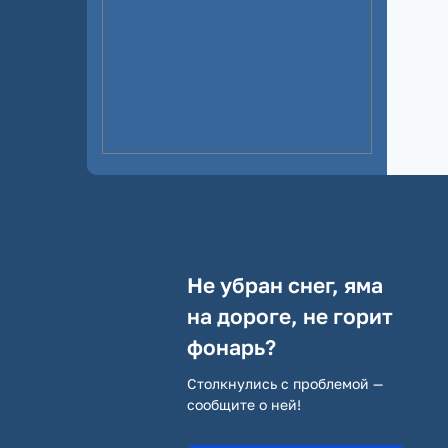
Не убран снег, яма
на дороге, не горит
фонарь?
Столкнулись с проблемой —
сообщите о ней!