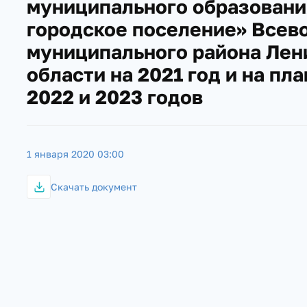
муниципального образовани
городское поселение» Всев
муниципального района Лен
области на 2021 год и на пл
2022 и 2023 годов
1 января 2020 03:00
Скачать документ