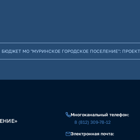
 БЮДЖЕТ МО "МУРИНСКОЕ ГОРОДСКОЕ ПОСЕЛЕНИЕ": ПРОЕК
Многоканальный телефон:
ЕНИЕ»
8 (812) 309-78-12
Электронная почта: