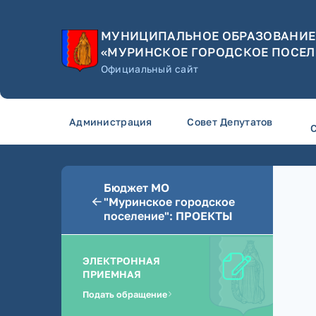
МУНИЦИПАЛЬНОЕ ОБРАЗОВАНИЕ
«МУРИНСКОЕ ГОРОДСКОЕ ПОСЕЛ
Официальный сайт
Администрация
Совет Депутатов
Бюджет МО
"Муринское городское
поселение": ПРОЕКТЫ
ЭЛЕКТРОННАЯ
ПРИЕМНАЯ
Подать обращение