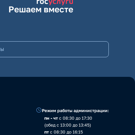
Решаем вместе
ТЫ
Режим работы администрации:
пн - чт
с 08:30 до 17:30
(обед с 13:00 до 13:45)
пт
с 08:30 до 16:15