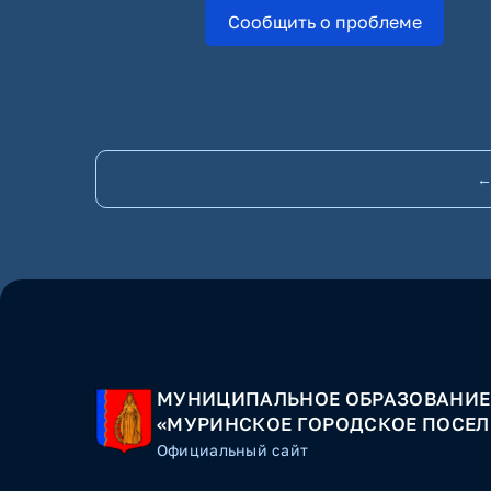
Сообщить о проблеме
←
МУНИЦИПАЛЬНОЕ ОБРАЗОВАНИЕ
«МУРИНСКОЕ ГОРОДСКОЕ ПОСЕЛ
Официальный сайт