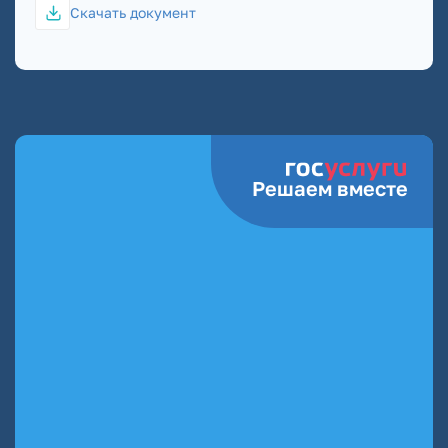
Скачать документ
Решаем вместе