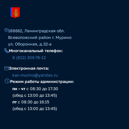
188662, Ленинградская обл.
Всеволожский район г. Мурино
ул. Оборонная, д.32-а
Многоканальный телефон:
8 (812) 309-78-12
Электронная почта:
kan-murino@yandex.ru
Режим работы администрации:
пн - чт
с 08:30 до 17:30
(обед с 13:00 до 13:45)
пт
с 08:30 до 16:15
(обед с 13:00 до 13:45)