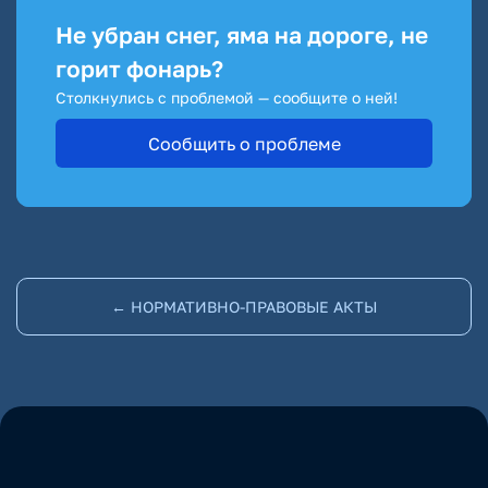
Не убран снег, яма на дороге, не
горит фонарь?
Столкнулись с проблемой — сообщите о ней!
Сообщить о проблеме
← НОРМАТИВНО-ПРАВОВЫЕ АКТЫ