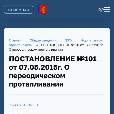
ПРИЁМНАЯ
Главная
→
Общие сведения
→
ЖКХ
→
Нормативно-
правовые акты
→
ПОСТАНОВЛЕНИЕ №101 от 07.05.2015г.
О переодическом протапливании
ПОСТАНОВЛЕНИЕ №101
от 07.05.2015г. О
переодическом
протапливании
7 мая 2015 12:00