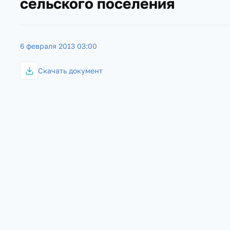
сельского поселения
6 февраля 2013 03:00
Скачать документ