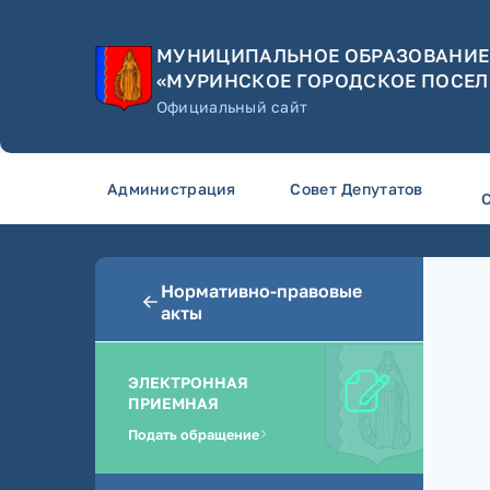
МУНИЦИПАЛЬНОЕ ОБРАЗОВАНИЕ
«МУРИНСКОЕ ГОРОДСКОЕ ПОСЕЛ
Официальный сайт
Администрация
Совет Депутатов
Нормативно-правовые
акты
ЭЛЕКТРОННАЯ
ПРИЕМНАЯ
Подать обращение