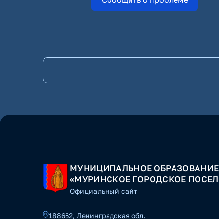
МУНИЦИПАЛЬНОЕ ОБРАЗОВАНИЕ
«МУРИНСКОЕ ГОРОДСКОЕ ПОСЕЛ
Официальный сайт
188662, Ленинградская обл.