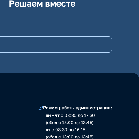
Решаем вместе
Режим работы администрации:
пн - чт
с 08:30 до 17:30
(обед с 13:00 до 13:45)
пт
с 08:30 до 16:15
(обед с 13:00 до 13:45)