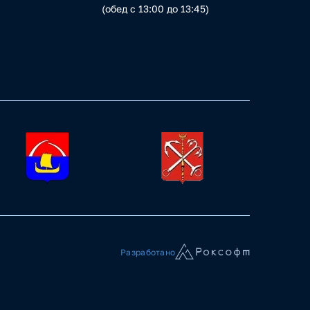
(обед с 13:00 до 13:45)
Разработано