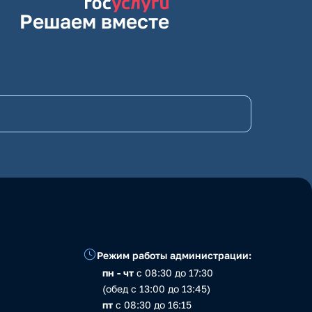
Решаем вместе
Режим работы администрации:
пн - чт
с 08:30 до 17:30
(обед с 13:00 до 13:45)
пт
с 08:30 до 16:15