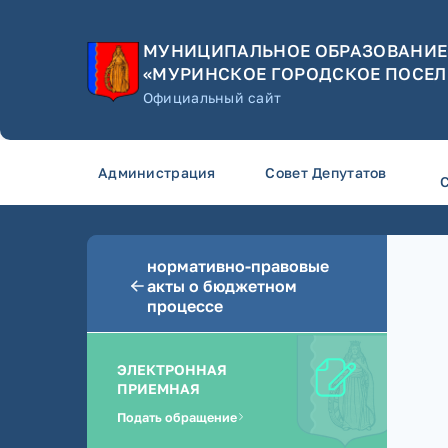
МУНИЦИПАЛЬНОЕ ОБРАЗОВАНИЕ
«МУРИНСКОЕ ГОРОДСКОЕ ПОСЕЛ
Официальный сайт
Администрация
Совет Депутатов
нормативно-правовые
акты о бюджетном
процессе
ЭЛЕКТРОННАЯ
ПРИЕМНАЯ
Подать обращение