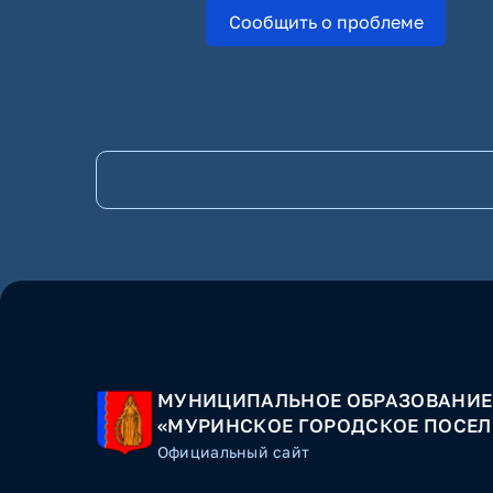
Сообщить о проблеме
МУНИЦИПАЛЬНОЕ ОБРАЗОВАНИЕ
«МУРИНСКОЕ ГОРОДСКОЕ ПОСЕЛ
Официальный сайт