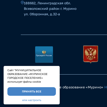
188662, Ленинградская обл.
Всеволожский район г. Мурино
ул. Оборонная, д.32-а
Сайт "МУНИЦИПАЛЬНОЕ
ОБРАЗОВАНИЕ «МУРИНСКОЕ
ГОРОДСКОЕ ПОСЕЛЕНИЕ»
использует файлы cookie
© 2023 Муниципальное образование «Мурино»
Н
ПРИНЯТЬ ВСЕ
или настроить