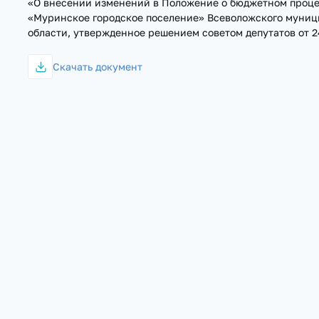
«О внесении изменений в Положение о бюджетном проце
«Муринское городское поселение» Всеволожского муниц
области, утвержденное решением советом депутатов от 2
Скачать документ