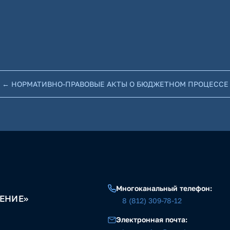
← НОРМАТИВНО-ПРАВОВЫЕ АКТЫ О БЮДЖЕТНОМ ПРОЦЕССЕ
Многоканальный телефон:
ЕНИЕ»
8 (812) 309-78-12
Электронная почта: