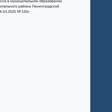
ссе в муниципальном образовании
ипального района Ленинградской
4.03.2021 № 133»