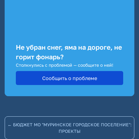
Не убран снег, яма на дороге, не
горит фонарь?
Столкнулись с проблемой — сообщите о ней!
Сообщить о проблеме
← БЮДЖЕТ МО "МУРИНСКОЕ ГОРОДСКОЕ ПОСЕЛЕНИЕ":
ПРОЕКТЫ