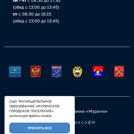
пн - чт
с 08:30 до 17:30
(обед с 13:00 до 13:45)
пт
с 08:30 до 16:15
(обед с 13:00 до 13:45)
Сайт "МУНИЦИПАЛЬНОЕ
ОБРАЗОВАНИЕ «МУРИНСКОЕ
© 2023 Муниципальное образование «Мурино»
ГОРОДСКОЕ ПОСЕЛЕНИЕ»
Настройка COOKIE
использует файлы cookie
Разработано
ПРИНЯТЬ ВСЕ