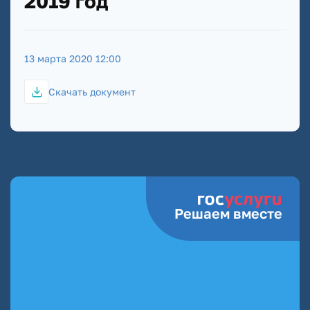
2019 год"
13 марта 2020 12:00
Скачать документ
Решаем вместе