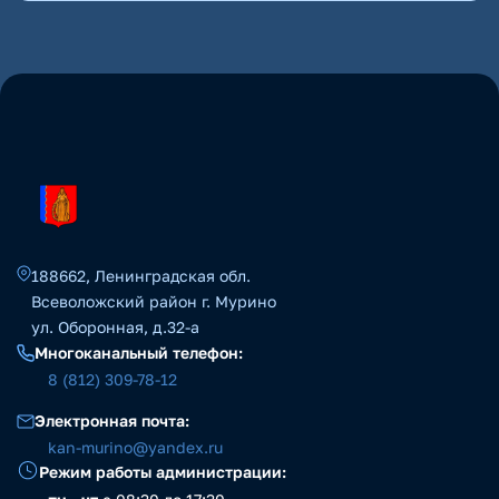
188662, Ленинградская обл.
Всеволожский район г. Мурино
ул. Оборонная, д.32-а
Многоканальный телефон:
8 (812) 309-78-12
Электронная почта:
kan-murino@yandex.ru
Режим работы администрации: