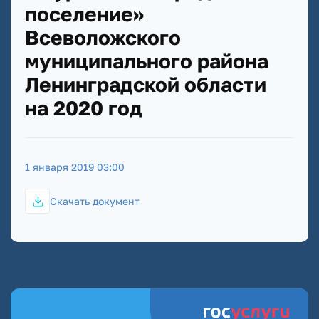
поселение»
Всеволожского
муниципального района
Ленинградской области
на 2020 год
1 января 2019 03:00
Скачать документ