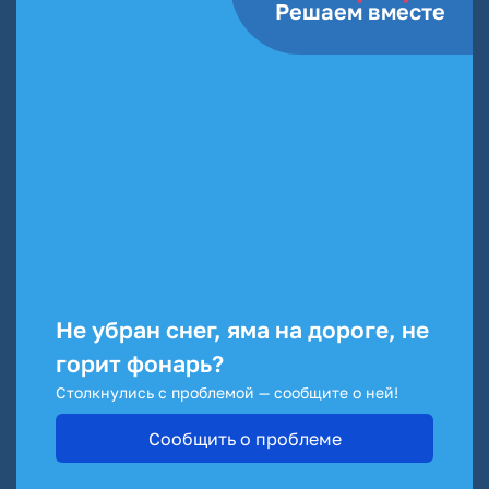
Решаем вместе
Не убран снег, яма на дороге, не
горит фонарь?
Столкнулись с проблемой — сообщите о ней!
Сообщить о проблеме