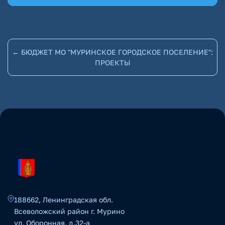
← БЮДЖЕТ МО "МУРИНСКОЕ ГОРОДСКОЕ ПОСЕЛЕНИЕ":
ПРОЕКТЫ
188662, Ленинградская обл.
Всеволожский район г. Мурино
ул. Оборонная, д.32-а