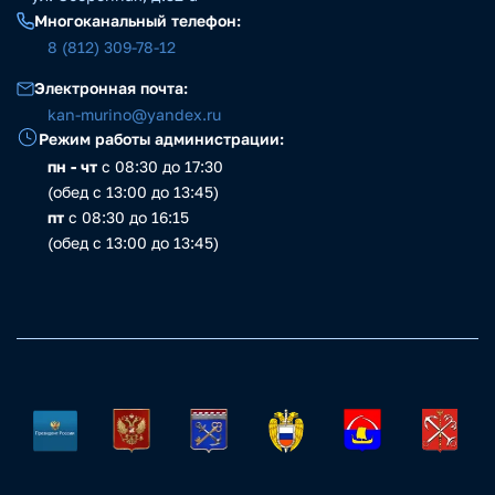
Многоканальный телефон:
8 (812) 309-78-12
Электронная почта:
kan-murino@yandex.ru
Режим работы администрации:
пн - чт
с 08:30 до 17:30
(обед с 13:00 до 13:45)
пт
с 08:30 до 16:15
(обед с 13:00 до 13:45)