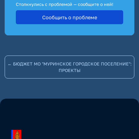
Столкнулись с проблемой — сообщите о ней!
Сообщить о проблеме
← БЮДЖЕТ МО "МУРИНСКОЕ ГОРОДСКОЕ ПОСЕЛЕНИЕ":
ПРОЕКТЫ