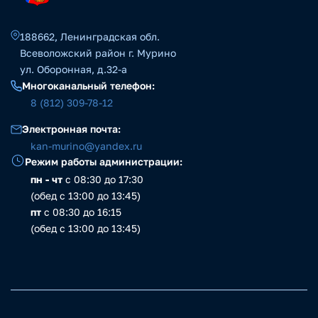
188662, Ленинградская обл.
Всеволожский район г. Мурино
ул. Оборонная, д.32-а
Многоканальный телефон:
8 (812) 309-78-12
Электронная почта:
kan-murino@yandex.ru
Режим работы администрации:
пн - чт
с 08:30 до 17:30
(обед с 13:00 до 13:45)
пт
с 08:30 до 16:15
(обед с 13:00 до 13:45)