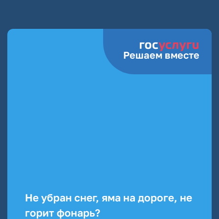
Решаем вместе
Не убран снег, яма на дороге, не
горит фонарь?