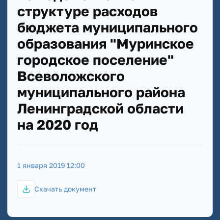
структуре расходов
бюджета муниципального
образования "Муринское
городское поселение"
Всеволожского
муниципального района
Ленинградской области
на 2020 год
1 января 2019 12:00
Скачать документ