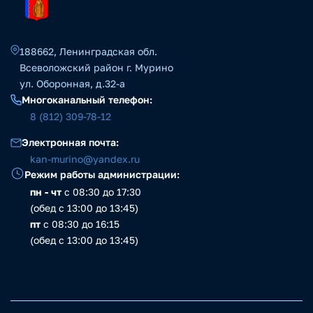
188662, Ленинградская обл.
Всеволожский район г. Мурино
ул. Оборонная, д.32-а
Многоканальный телефон:
8 (812) 309-78-12
Электронная почта:
kan-murino@yandex.ru
Режим работы администрации:
пн - чт
с 08:30 до 17:30
(обед с 13:00 до 13:45)
пт
с 08:30 до 16:15
(обед с 13:00 до 13:45)