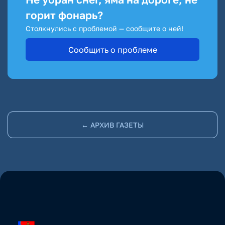
горит фонарь?
Столкнулись с проблемой — сообщите о ней!
Сообщить о проблеме
← АРХИВ ГАЗЕТЫ