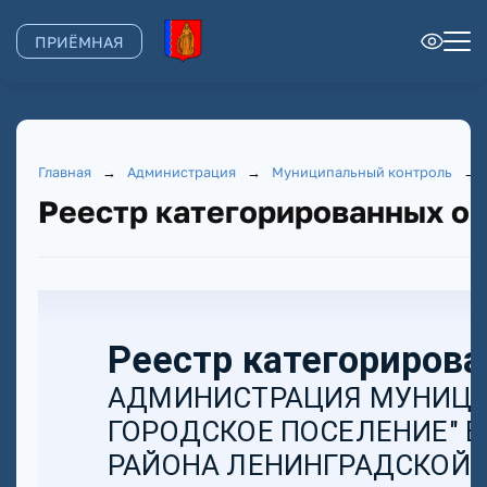
ПРИЁМНАЯ
Главная
→
Администрация
→
Муниципальный контроль
→
Реестр категорированных о