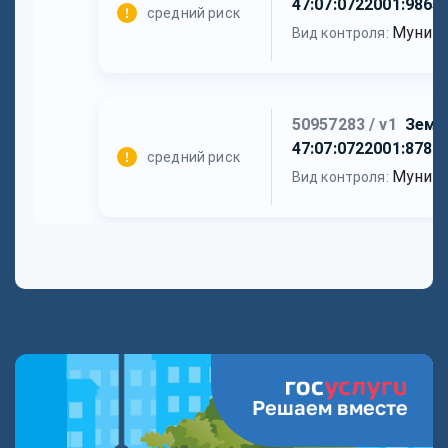
Решаем вместе