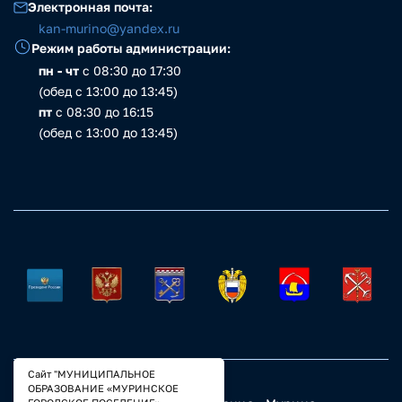
Электронная почта:
kan-murino@yandex.ru
Режим работы администрации:
пн - чт
с 08:30 до 17:30
(обед с 13:00 до 13:45)
пт
с 08:30 до 16:15
(обед с 13:00 до 13:45)
Сайт "МУНИЦИПАЛЬНОЕ
ОБРАЗОВАНИЕ «МУРИНСКОЕ