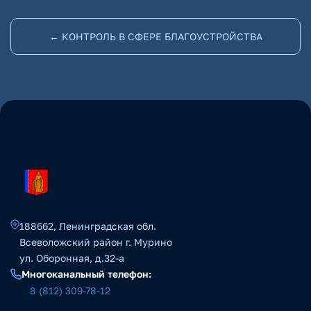
← КОНТРОЛЬ В СФЕРЕ БЛАГОУСТРОЙСТВА
188662, Ленинградская обл.
Всеволожский район г. Мурино
ул. Оборонная, д.32-а
Многоканальный телефон:
8 (812) 309-78-12