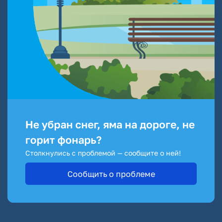
Не убран снег, яма на дороге, не
горит фонарь?
Столкнулись с проблемой — сообщите о ней!
Сообщить о проблеме