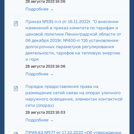
28 августа 2023 16:06
Подробнее →
Приказ №191-п-п от 16.11.2022г. "О внесении
изменений в приказ комитета по тарифам и
ценовой политике Ленинградской области от
06 декабря 2019г. №400-п "Об установлении
долгосрочных параметров регулирования
деятельности, тарифов на тепловую энергию
и горя
28 августа 2023 16:06
Подробнее →
Порядок предоставления права на
размещение сетей связи на опорах уличного
наружного освещения, элементах контактной
сети (опорах)
28 августа 2023 16:03
Подробнее →
ПРИКАЗ №177 от 17.10.2022 «Об утверждении