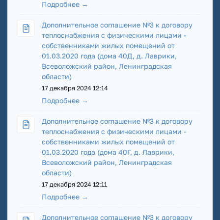
Подробнее →
Дополнительное соглашение №3 к договору
теплоснабжения с физическими лицами -
собственниками жилых помещений от
01.03.2020 года (дома 40Д, д. Лаврики,
Всеволожский район, Ленинградская
области)
17 декабря 2024 12:14
Подробнее →
Дополнительное соглашение №3 к договору
теплоснабжения с физическими лицами -
собственниками жилых помещений от
01.03.2020 года (дома 40Г, д. Лаврики,
Всеволожский район, Ленинградская
области)
17 декабря 2024 12:11
Подробнее →
Дополнительное соглашение №3 к договору