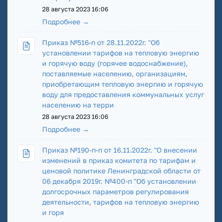
28 августа 2023 16:06
Подробнее →
Приказ №516-п от 28.11.2022г. "Об
установлении тарифов на тепловую энергию
и горячую воду (горячее водоснабжение),
поставляемые населению, организациям,
приобретающим тепловую энергию и горячую
воду для предоставления коммунальных услуг
населению на терри
28 августа 2023 16:06
Подробнее →
Приказ №190-п-п от 16.11.2022г. "О внесении
изменений в приказ комитета по тарифам и
ценовой политике Ленинградской области от
06 декабря 2019г. №400-п "Об установлении
долгосрочных параметров регулирования
деятельности, тарифов на тепловую энергию
и горя