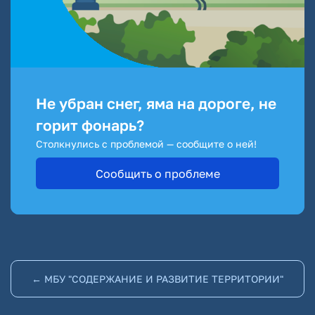
Не убран снег, яма на дороге, не
горит фонарь?
Столкнулись с проблемой — сообщите о ней!
Сообщить о проблеме
← МБУ "СОДЕРЖАНИЕ И РАЗВИТИЕ ТЕРРИТОРИИ"