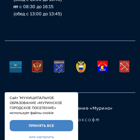
пт
с 08:30 до 16:15
(обед с 13:00 до 13:45)
Сайт "МУНИЦИПАЛЬНОЕ
ОБРАЗОВАНИЕ «МУРИНСКОЕ
© 2023 Муниципальное образование «Мурино»
ГОРОДСКОЕ ПОСЕЛЕНИЕ»
Настройка COOKIE
использует файлы cookie
Разработано
ПРИНЯТЬ ВСЕ
или настроить