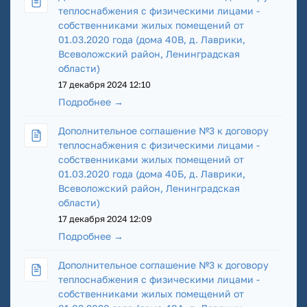
теплоснабжения с физическими лицами -
собственниками жилых помещений от
01.03.2020 года (дома 40В, д. Лаврики,
Всеволожский район, Ленинградская
области)
17 декабря 2024 12:10
Подробнее →
Дополнительное соглашение №3 к договору
теплоснабжения с физическими лицами -
собственниками жилых помещений от
01.03.2020 года (дома 40Б, д. Лаврики,
Всеволожский район, Ленинградская
области)
17 декабря 2024 12:09
Подробнее →
Дополнительное соглашение №3 к договору
теплоснабжения с физическими лицами -
собственниками жилых помещений от