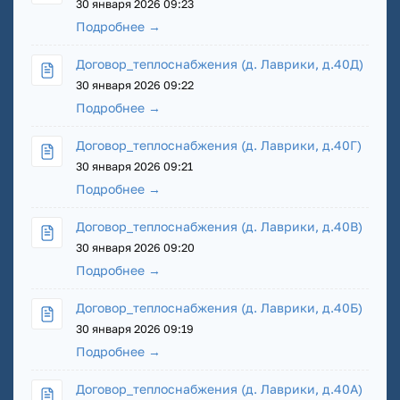
30 января 2026 09:23
Подробнее →
Договор_теплоснабжения (д. Лаврики, д.40Д)
30 января 2026 09:22
Подробнее →
Договор_теплоснабжения (д. Лаврики, д.40Г)
30 января 2026 09:21
Подробнее →
Договор_теплоснабжения (д. Лаврики, д.40В)
30 января 2026 09:20
Подробнее →
Договор_теплоснабжения (д. Лаврики, д.40Б)
30 января 2026 09:19
Подробнее →
Договор_теплоснабжения (д. Лаврики, д.40А)