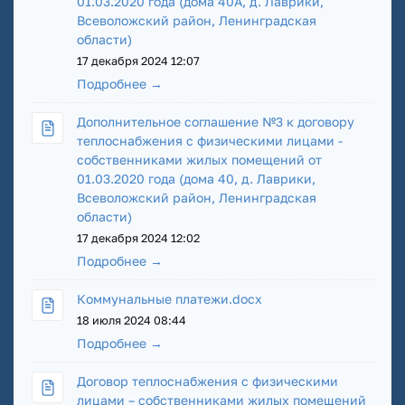
01.03.2020 года (дома 40А, д. Лаврики,
Всеволожский район, Ленинградская
области)
17 декабря 2024 12:07
Подробнее →
Дополнительное соглашение №3 к договору
теплоснабжения с физическими лицами -
собственниками жилых помещений от
01.03.2020 года (дома 40, д. Лаврики,
Всеволожский район, Ленинградская
области)
17 декабря 2024 12:02
Подробнее →
Коммунальные платежи.docx
18 июля 2024 08:44
Подробнее →
Договор теплоснабжения с физическими
лицами – собственниками жилых помещений