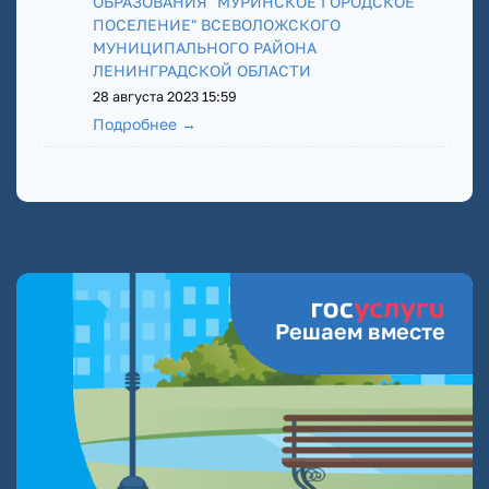
ОБРАЗОВАНИЯ "МУРИНСКОЕ ГОРОДСКОЕ
ПОСЕЛЕНИЕ" ВСЕВОЛОЖСКОГО
МУНИЦИПАЛЬНОГО РАЙОНА
ЛЕНИНГРАДСКОЙ ОБЛАСТИ
28 августа 2023 15:59
Подробнее →
Решаем вместе