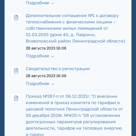
Подробнее →
Дополнительное соглашение №1 к договору
теплоснабжения с физическими лицами –
собственниками жилых помещений от
01.03.2020 (дома 40, д. Лаврики,
Всеволожский район Ленинградской области)
28 августа 2023 16:06
Подробнее →
Свидетельство о регистрации
28 августа 2023 16:06
Подробнее →
Приказ №287-п от 06.12.2021г. "О внесении
изменений в приказ комитета по тарифам и
ценовой политике Ленинградской области от
06 декабря 2019г. №400-п "Об установлении
долгосрочных параметров регулирования
деятельности, тарифов на тепловую энергию
и горячу