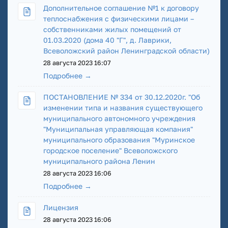
Дополнительное соглашение №1 к договору
теплоснабжения с физическими лицами –
собственниками жилых помещений от
01.03.2020 (дома 40 "Г", д. Лаврики,
Всеволожский район Ленинградской области)
28 августа 2023 16:07
Подробнее →
ПОСТАНОВЛЕНИЕ № 334 от 30.12.2020г. "Об
изменении типа и названия существующего
муниципального автономного учреждения
"Муниципальная управляющая компания"
муниципального образования "Муринское
городское поселение" Всеволожского
муниципального района Ленин
28 августа 2023 16:06
Подробнее →
Лицензия
28 августа 2023 16:06