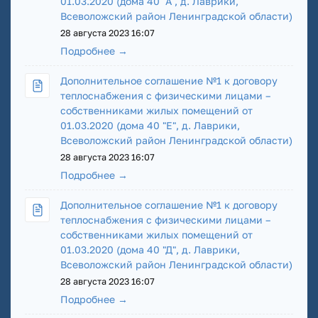
01.03.2020 (дома 40 "А", д. Лаврики,
Всеволожский район Ленинградской области)
28 августа 2023 16:07
Подробнее →
Дополнительное соглашение №1 к договору
теплоснабжения с физическими лицами –
собственниками жилых помещений от
01.03.2020 (дома 40 "Е", д. Лаврики,
Всеволожский район Ленинградской области)
28 августа 2023 16:07
Подробнее →
Дополнительное соглашение №1 к договору
теплоснабжения с физическими лицами –
собственниками жилых помещений от
01.03.2020 (дома 40 "Д", д. Лаврики,
Всеволожский район Ленинградской области)
28 августа 2023 16:07
Подробнее →