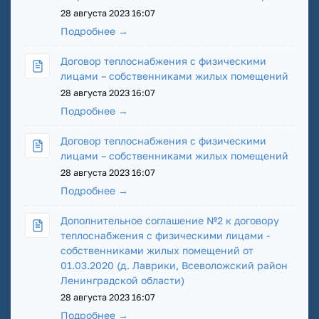
28 августа 2023 16:07
Подробнее →
Договор теплоснабжения с физическими
лицами – собственниками жилых помещений
28 августа 2023 16:07
Подробнее →
Договор теплоснабжения с физическими
лицами – собственниками жилых помещений
28 августа 2023 16:07
Подробнее →
Дополнительное соглашение №2 к договору
теплоснабжения с физическими лицами -
собственниками жилых помещений от
01.03.2020 (д. Лаврики, Всеволожский район
Ленинградской области)
28 августа 2023 16:07
Подробнее →