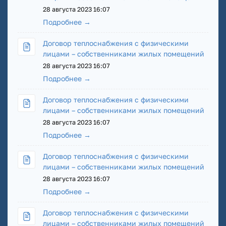
28 августа 2023 16:07
Подробнее →
Договор теплоснабжения с физическими
лицами – собственниками жилых помещений
28 августа 2023 16:07
Подробнее →
Договор теплоснабжения с физическими
лицами – собственниками жилых помещений
28 августа 2023 16:07
Подробнее →
Договор теплоснабжения с физическими
лицами – собственниками жилых помещений
28 августа 2023 16:07
Подробнее →
Договор теплоснабжения с физическими
лицами – собственниками жилых помещений