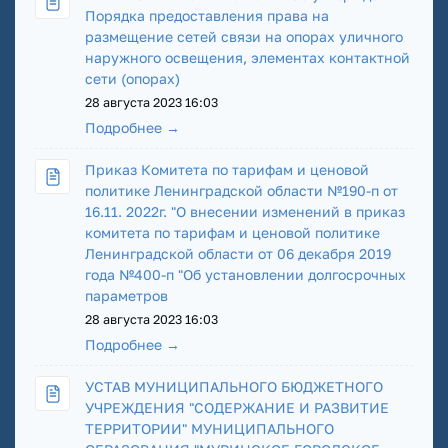
Порядка предоставления права на
размещение сетей связи на опорах уличного
наружного освещения, элементах контактной
сети (опорах)
28 августа 2023 16:03
Подробнее →
Приказ Комитета по тарифам и ценовой
политике Ленинградской области №190-п от
16.11. 2022г. "О внесении изменений в приказ
комитета по тарифам и ценовой политике
Ленинградской области от 06 декабря 2019
года №400-п "Об установлении долгосрочных
параметров
28 августа 2023 16:03
Подробнее →
УСТАВ МУНИЦИПАЛЬНОГО БЮДЖЕТНОГО
УЧРЕЖДЕНИЯ "СОДЕРЖАНИЕ И РАЗВИТИЕ
ТЕРРИТОРИИ" МУНИЦИПАЛЬНОГО