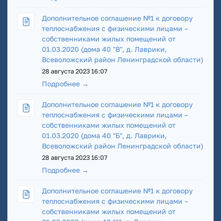
Дополнительное соглашение №1 к договору
теплоснабжения с физическими лицами –
собственниками жилых помещений от
01.03.2020 (дома 40 "В", д. Лаврики,
Всеволожский район Ленинградской области)
28 августа 2023 16:07
Подробнее →
Дополнительное соглашение №1 к договору
теплоснабжения с физическими лицами –
собственниками жилых помещений от
01.03.2020 (дома 40 "Б", д. Лаврики,
Всеволожский район Ленинградской области)
28 августа 2023 16:07
Подробнее →
Дополнительное соглашение №1 к договору
теплоснабжения с физическими лицами –
собственниками жилых помещений от