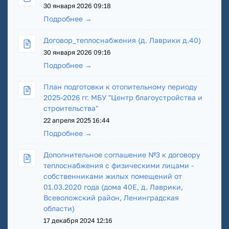
30 января 2026 09:18
Подробнее →
Договор_теплоснабжения (д. Лаврики д.40)
30 января 2026 09:16
Подробнее →
План подготовки к отопительному периоду
2025-2026 гг. МБУ "Центр благоустройства и
строительства"
22 апреля 2025 16:44
Подробнее →
Дополнительное соглашение №3 к договору
теплоснабжения с физическими лицами -
собственниками жилых помещений от
01.03.2020 года (дома 40Е, д. Лаврики,
Всеволожский район, Ленинградская
области)
17 декабря 2024 12:16