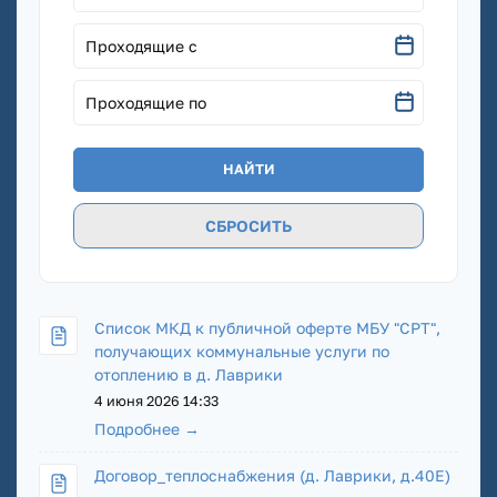
Проходящие с
Проходящие по
СБРОСИТЬ
Список МКД к публичной оферте МБУ "СРТ",
получающих коммунальные услуги по
отоплению в д. Лаврики
4 июня 2026 14:33
Подробнее →
Договор_теплоснабжения (д. Лаврики, д.40Е)