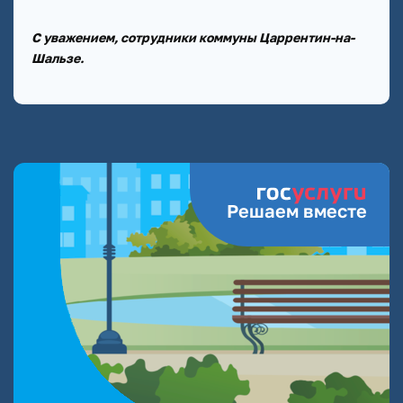
С уважением, сотрудники коммуны Царрентин-на-
Шальзе.
Решаем вместе