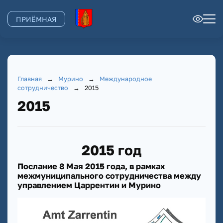
ПРИЁМНАЯ
Главная
→
Мурино
→
Международное
сотрудничество
→
2015
2015
2015 год
Послание 8 Мая 2015 года, в рамках
межмуниципального сотрудничества между
управлением Царрентин и Мурино