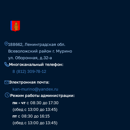
188662, Ленинградская обл.
Всеволожский район г. Мурино
ул. Оборонная, д.32-а
Многоканальный телефон:
8 (812) 309-78-12
Электронная почта:
kan-murino@yandex.ru
Режим работы администрации:
пн - чт
с 08:30 до 17:30
(обед с 13:00 до 13:45)
пт
с 08:30 до 16:15
(обед с 13:00 до 13:45)