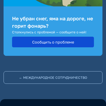
Не убран снег, яма на дороге, не
горит фонарь?
Столкнулись с проблемой — сообщите о ней!
Сообщить о проблеме
← МЕЖДУНАРОДНОЕ СОТРУДНИЧЕСТВО