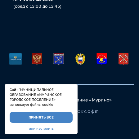
(обед с 13:00 до 13:45)
Сайт "МУНИЦИПАЛЬНОЕ
ОБРАЗОВАНИЕ «МУРИНСКОЕ
© 2023 Муниципальное образование «Мурино»
ГОРОДСКОЕ ПОСЕЛЕНИЕ»
Настройка COOKIE
использует файлы cookie
Разработано
ПРИНЯТЬ ВСЕ
или настроить