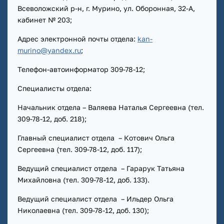
Всеволожский р-н, г. Мурино, ул. Оборонная, 32-А,
кабинет № 203;
Адрес электронной почты отдела:
kan-
murino@yandex.ru
;
Телефон-автоинформатор 309-78-12;
Специалисты отдела:
Начальник отдела – Валяева Наталья Сергеевна (тел.
309-78-12, доб. 218);
Главный специалист отдела – Котович Ольга
Сергеевна (тел. 309-78-12, доб. 117);
Ведущий специалист отдела – Гарарук Татьяна
Михайловна (тел. 309-78-12, доб. 133).
Ведущий специалист отдела – Ильдер Ольга
Николаевна (тел. 309-78-12, доб. 130);