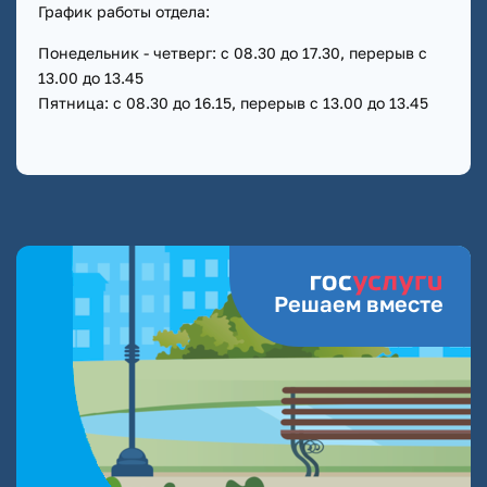
График работы отдела:
Понедельник - четверг: с 08.30 до 17.30, перерыв с
13.00 до 13.45
Пятница: с 08.30 до 16.15, перерыв с 13.00 до 13.45
Решаем вместе