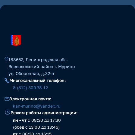
188662, Ленинградская обл.
Всеволожский район г. Мурино
ул. Оборонная, д.32-а
Многоканальный телефон:
8 (812) 309-78-12
Электронная почта:
kan-murino@yandex.ru
Режим работы администрации:
пн - чт
с 08:30 до 17:30
(обед с 13:00 до 13:45)
пт
с 08:30 до 16:15