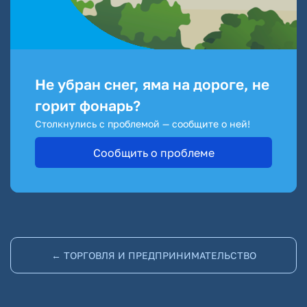
Не убран снег, яма на дороге, не
горит фонарь?
Столкнулись с проблемой — сообщите о ней!
Сообщить о проблеме
← ТОРГОВЛЯ И ПРЕДПРИНИМАТЕЛЬСТВО