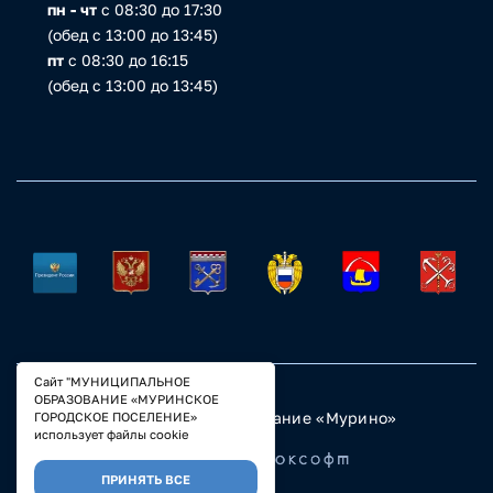
пн - чт
с 08:30 до 17:30
(обед с 13:00 до 13:45)
пт
с 08:30 до 16:15
(обед с 13:00 до 13:45)
Сайт "МУНИЦИПАЛЬНОЕ
ОБРАЗОВАНИЕ «МУРИНСКОЕ
© 2023 Муниципальное образование «Мурино»
ГОРОДСКОЕ ПОСЕЛЕНИЕ»
Настройка COOKIE
использует файлы cookie
Разработано
ПРИНЯТЬ ВСЕ