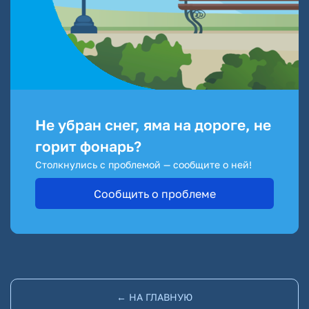
Не убран снег, яма на дороге, не
горит фонарь?
Столкнулись с проблемой — сообщите о ней!
Сообщить о проблеме
← НА ГЛАВНУЮ