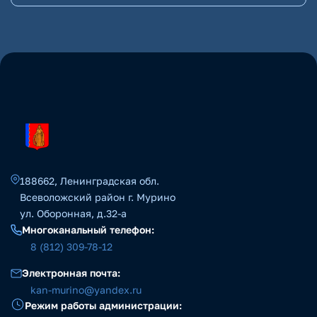
188662, Ленинградская обл.
Всеволожский район г. Мурино
ул. Оборонная, д.32-а
Многоканальный телефон:
8 (812) 309-78-12
Электронная почта:
kan-murino@yandex.ru
Режим работы администрации: