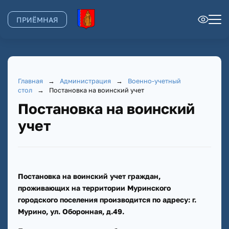
ПРИЁМНАЯ
Главная
→
Администрация
→
Военно-учетный
стол
→
Постановка на воинский учет
Постановка на воинский
учет
Постановка на воинский учет граждан,
проживающих на территории Муринского
городского поселения производится по адресу: г.
Мурино, ул. Оборонная, д.49.