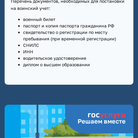
Перечень документов, необходимых для постановки
на воинский учет:
военный билет
паспорт и копия паспорта гражданина РФ
свидетельство о регистрации по месту
пребывания (при временной регистрации)
СНИЛС
ИНН
водительское удостоверение
диплом о высшем образовании
Решаем вместе