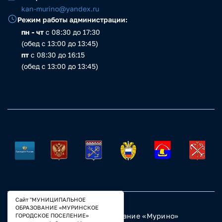
kan-murino@yandex.ru
Режим работы администрации:
пн - чт
с 08:30 до 17:30
(обед с 13:00 до 13:45)
пт
с 08:30 до 16:15
(обед с 13:00 до 13:45)
Сайт "МУНИЦИПАЛЬНОЕ
ОБРАЗОВАНИЕ «МУРИНСКОЕ
© 2023 Муниципальное образование «Мурино»
ГОРОДСКОЕ ПОСЕЛЕНИЕ»