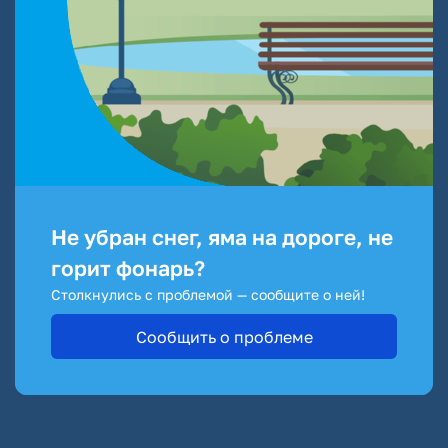
Не убран снег, яма на дороге, не
горит фонарь?
Столкнулись с проблемой — сообщите о ней!
Сообщить о проблеме