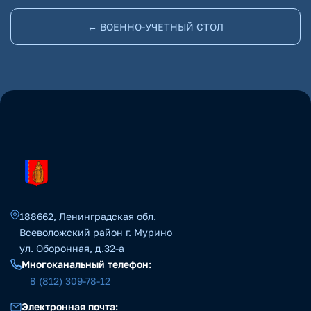
← ВОЕННО-УЧЕТНЫЙ СТОЛ
188662, Ленинградская обл.
Всеволожский район г. Мурино
ул. Оборонная, д.32-а
Многоканальный телефон:
8 (812) 309-78-12
Электронная почта: