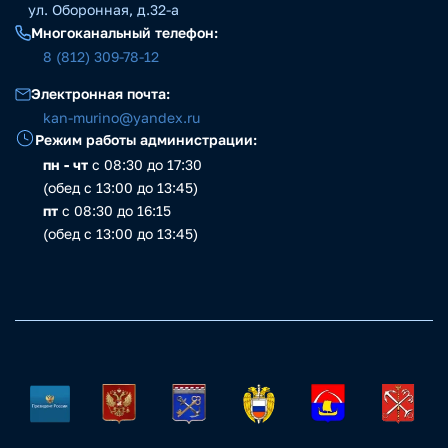
ул. Оборонная, д.32-а
Многоканальный телефон:
8 (812) 309-78-12
Электронная почта:
kan-murino@yandex.ru
Режим работы администрации:
пн - чт
с 08:30 до 17:30
(обед с 13:00 до 13:45)
пт
с 08:30 до 16:15
(обед с 13:00 до 13:45)