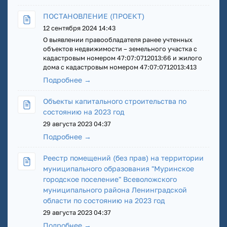
ПОСТАНОВЛЕНИЕ (ПРОЕКТ)
12 сентября 2024 14:43
О выявлении правообладателя ранее учтенных
объектов недвижимости – земельного участка с
кадастровым номером 47:07:0712013:66 и жилого
дома с кадастровым номером 47:07:0712013:413
Подробнее →
Объекты капитального строительства по
состоянию на 2023 год
29 августа 2023 04:37
Подробнее →
Реестр помещений (без прав) на территории
муниципального образования "Муринское
городское поселение" Всеволожского
муниципального района Ленинградской
области по состоянию на 2023 год
29 августа 2023 04:37
Подробнее →