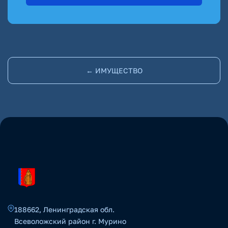
← ИМУЩЕСТВО
188662, Ленинградская обл.
Всеволожский район г. Мурино