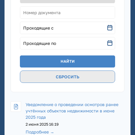
Проходящие с
Проходящие по
СБРОСИТЬ
Уведомление о проведении осмотров ранее
учтённых объектов недвижимости в июне
2025 года
2 июня 2025 16:19
Подробнее →