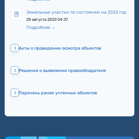
Земельные участки по состоянию на 2023 год
29 августа 2023 04:37
Подробнее →
Акты о проведении осмотра объектов
Решения о выявлении правообладателя
Перечень ранее учтенных объектов