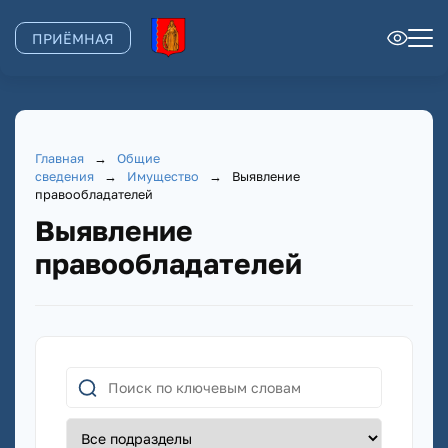
ПРИЁМНАЯ
Главная
→
Общие
сведения
→
Имущество
→
Выявление
правообладателей
Выявление
правообладателей