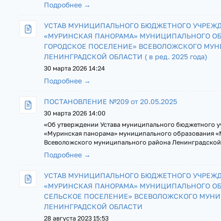
Подробнее →
УСТАВ МУНИЦИПАЛЬНОГО БЮДЖЕТНОГО УЧРЕЖД
«МУРИНСКАЯ ПАНОРАМА» МУНИЦИПАЛЬНОГО О
ГОРОДСКОЕ ПОСЕЛЕНИЕ» ВСЕВОЛОЖСКОГО МУН
ЛЕНИНГРАДСКОЙ ОБЛАСТИ ( в ред. 2025 года)
30 марта 2026 14:24
Подробнее →
ПОСТАНОВЛЕНИЕ №209 от 20.05.2025
30 марта 2026 14:00
«Об утверждении Устава муниципального бюджетного у
«Муринская панорама» муниципального образования «
Всеволожского муниципального района Ленинградской 
Подробнее →
УСТАВ МУНИЦИПАЛЬНОГО БЮДЖЕТНОГО УЧРЕЖД
«МУРИНСКАЯ ПАНОРАМА» МУНИЦИПАЛЬНОГО О
СЕЛЬСКОЕ ПОСЕЛЕНИЕ» ВСЕВОЛОЖСКОГО МУН
ЛЕНИНГРАДСКОЙ ОБЛАСТИ
28 августа 2023 15:53