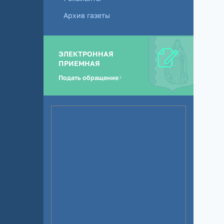
Архив газеты
ЭЛЕКТРОННАЯ
ПРИЕМНАЯ
Подать обращение