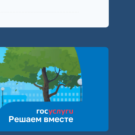
Решаем вместе