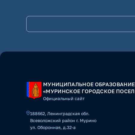
МУНИЦИПАЛЬНОЕ ОБРАЗОВАНИЕ
«МУРИНСКОЕ ГОРОДСКОЕ ПОСЕЛ
Официальный сайт
188662, Ленинградская обл.
Всеволожский район г. Мурино
ул. Оборонная, д.32-а