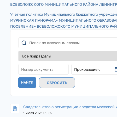
ВСЕВОЛОЖСКОГО МУНИЦИПАЛЬНОГО РАЙОНА ЛЕНИНГР
Учетная политика Муниципального бюджетного учрежд
МУРИНСКАЯ ПАНОРАМА» МУНИЦИПАЛЬНОГО ОБРАЗОВА
ПОСЕЛЕНИЕ» ВСЕВОЛОЖСКОГО МУНИЦИПАЛЬНОГО РАЙ
Проходящие с
СБРОСИТЬ
Свидетельство о регистрации средства массовой
1 июля 2026 09:32