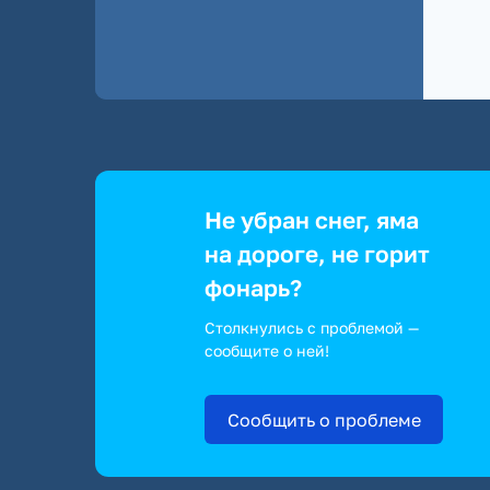
Не убран снег, яма
на дороге, не горит
фонарь?
Столкнулись с проблемой —
сообщите о ней!
Сообщить о проблеме