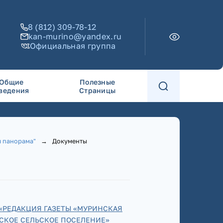
8 (812) 309-78-12
kan-murino@yandex.ru
Официальная группа
Общие
Полезные
ведения
Страницы
я панорама"
→
Документы
«РЕДАКЦИЯ ГАЗЕТЫ «МУРИНСКАЯ
СКОЕ СЕЛЬСКОЕ ПОСЕЛЕНИЕ»