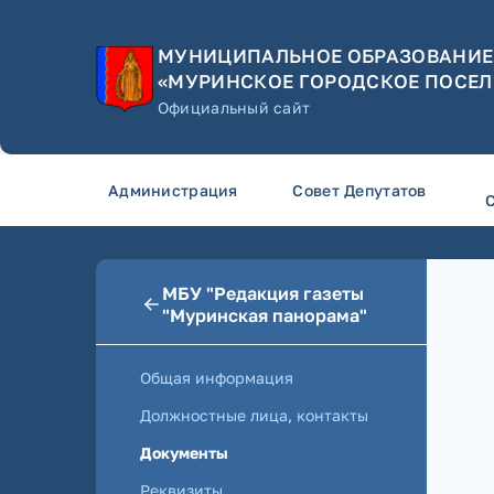
МУНИЦИПАЛЬНОЕ ОБРАЗОВАНИЕ
«МУРИНСКОЕ ГОРОДСКОЕ ПОСЕЛ
Официальный сайт
Администрация
Совет Депутатов
МБУ "Редакция газеты
"Муринская панорама"
Общая информация
Должностные лица, контакты
Документы
Реквизиты