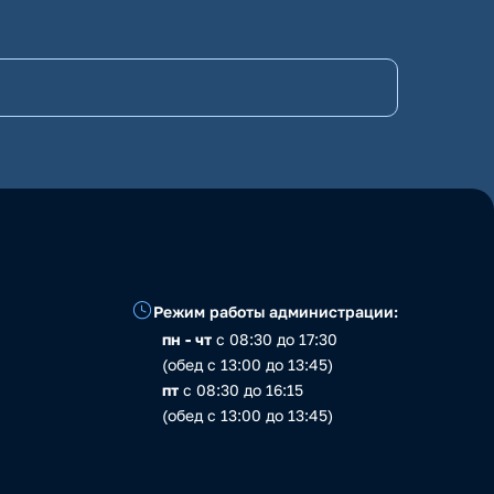
Режим работы администрации:
пн - чт
с 08:30 до 17:30
(обед с 13:00 до 13:45)
пт
с 08:30 до 16:15
(обед с 13:00 до 13:45)