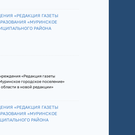
ЕНИЯ «РЕДАКЦИЯ ГАЗЕТЫ
БРАЗОВАНИЯ «МУРИНСКОЕ
ИЦИПАЛЬНОГО РАЙОНА
чреждения «Редакция газеты
Муринское городское поселение»
области в новой редакции»
ЕНИЯ «РЕДАКЦИЯ ГАЗЕТЫ
БРАЗОВАНИЯ «МУРИНСКОЕ
ИЦИПАЛЬНОГО РАЙОНА