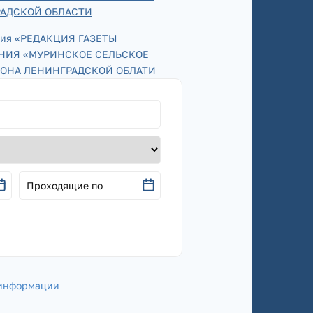
АДСКОЙ ОБЛАСТИ
ения «РЕДАКЦИЯ ГАЗЕТЫ
НИЯ «МУРИНСКОЕ СЕЛЬСКОЕ
ОНА ЛЕНИНГРАДСКОЙ ОБЛАТИ
Проходящие по
 информации