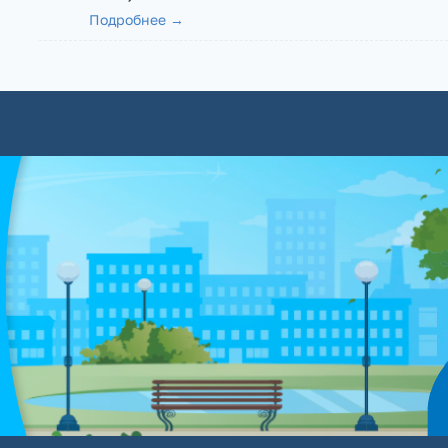
Подробнее →