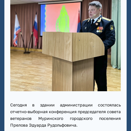
Сегодня в здании администрации состоялась
отчетно-выборная конференция председателя совета
ветеранов Муринского городского поселения
Прелова Эдуарда Рудольфовича.