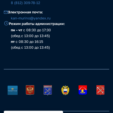
8 (812) 309-78-12
Электронная почта:
kan-murino@yandex.ru
Режим работы администрации:
пн - чт
с 08:30 до 17:30
(обед с 13:00 до 13:45)
пт
с 08:30 до 16:15
(обед с 13:00 до 13:45)