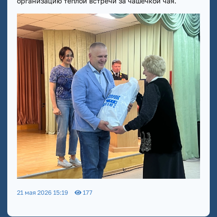
организацию теплой встречи за чашечкой чая.
21 мая 2026 15:19
177