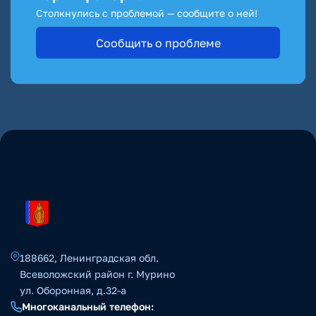
Столкнулись с проблемой — сообщите о ней!
Сообщить о проблеме
188662, Ленинградская обл.
Всеволожский район г. Мурино
ул. Оборонная, д.32-а
Многоканальный телефон: