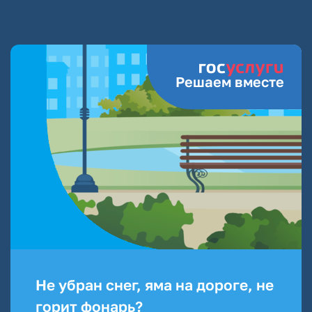
Решаем вместе
Не убран снег, яма на дороге, не
горит фонарь?