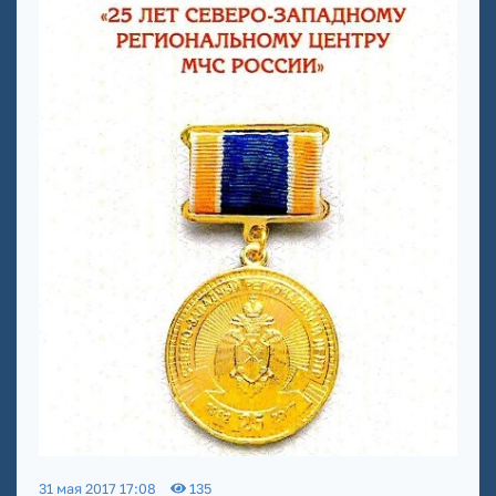
31 мая 2017 17:08
135