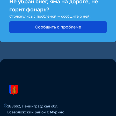
Не убран снег, яма на дороге, не
горит фонарь?
Столкнулись с проблемой — сообщите о ней!
Сообщить о проблеме
188662, Ленинградская обл.
Всеволожский район г. Мурино