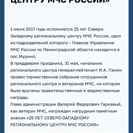
1 июня 2017 года исполняется 25 лет Северо-
Западному региональному центру МЧС России, одно
из подразделений которого – Главное Управление
МЧС России по Ленинградской области находится в
пос.Мурино.
В преддверии праздника, 31 мая, начальник
регионального центра генерал-лейтенант И.А. Панин
провел торжественное собрание сотрудников
регионального центра и ветеранов МЧС, на котором
были вручены правительственные и ведомственные
награды.
Глава администрации Валерий Федорович Гаркавый,
как ветеран МЧС, награжден нагрудным памятным
знаком «25 ЛЕТ СЕВЕРО-ЗАПАДНОМУ
РЕГИОНАЛЬНОМУ ЦЕНТРУ МЧС РОССИИ»