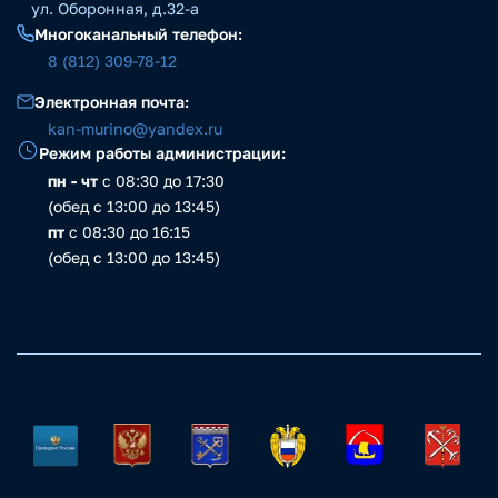
ул. Оборонная, д.32-а
Многоканальный телефон:
8 (812) 309-78-12
Электронная почта:
kan-murino@yandex.ru
Режим работы администрации:
пн - чт
с 08:30 до 17:30
(обед с 13:00 до 13:45)
пт
с 08:30 до 16:15
(обед с 13:00 до 13:45)