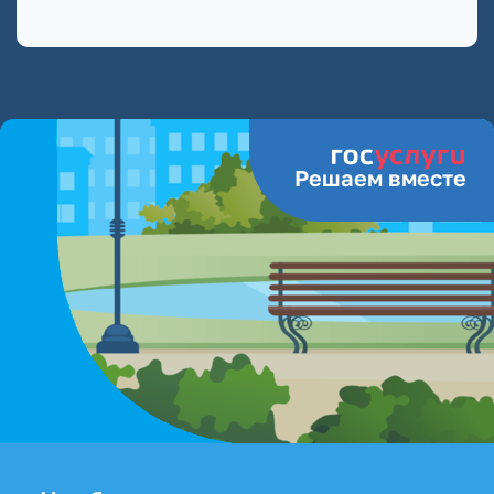
Решаем вместе