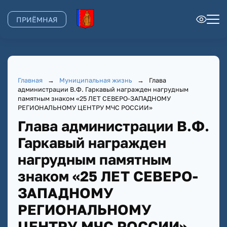
ПРИЁМНАЯ
Главная
→
Муниципальная жизнь
→
Глава
администрации В.Ф. Гаркавый награжден нагрудным
памятным знаком «25 ЛЕТ СЕВЕРО-ЗАПАДНОМУ
РЕГИОНАЛЬНОМУ ЦЕНТРУ МЧС РОССИИ»
Глава администрации В.Ф.
Гаркавый награжден
нагрудным памятным
знаком «25 ЛЕТ СЕВЕРО-
ЗАПАДНОМУ
РЕГИОНАЛЬНОМУ
ЦЕНТРУ МЧС РОССИИ»