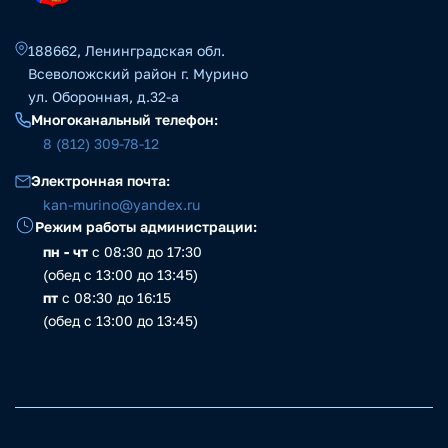
188662, Ленинградская обл.
Всеволожский район г. Мурино
ул. Оборонная, д.32-а
Многоканальный телефон:
8 (812) 309-78-12
Электронная почта:
kan-murino@yandex.ru
Режим работы администрации:
пн - чт
с 08:30 до 17:30
(обед с 13:00 до 13:45)
пт
с 08:30 до 16:15
(обед с 13:00 до 13:45)