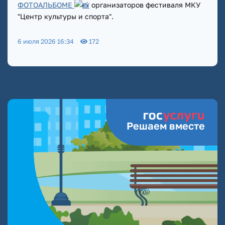
ФОТОАЛЬБОМЕ
организаторов фестиваля МКУ
"Центр культуры и спорта".
6 июля 2026 16:34
172
Решаем вместе