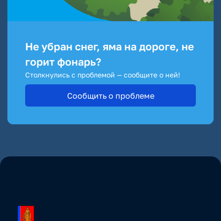
Не убран снег, яма на дороге, не
горит фонарь?
Столкнулись с проблемой — сообщите о ней!
Сообщить о проблеме