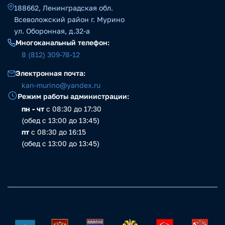
188662, Ленинградская обл.
Всеволожский район г. Мурино
ул. Оборонная, д.32-а
Многоканальный телефон:
8 (812) 309-78-12
Электронная почта:
kan-murino@yandex.ru
Режим работы администрации:
пн - чт
с 08:30 до 17:30
(обед с 13:00 до 13:45)
пт
с 08:30 до 16:15
(обед с 13:00 до 13:45)