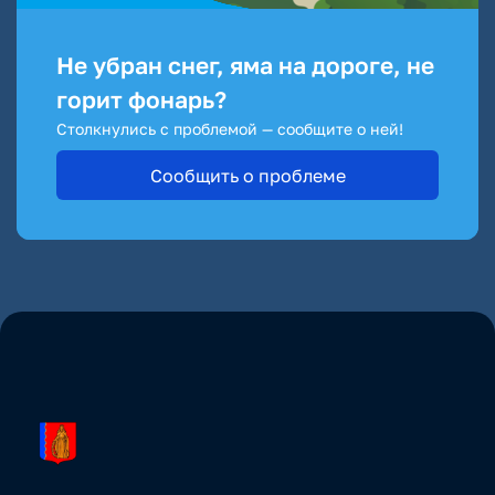
Не убран снег, яма на дороге, не
горит фонарь?
Столкнулись с проблемой — сообщите о ней!
Сообщить о проблеме