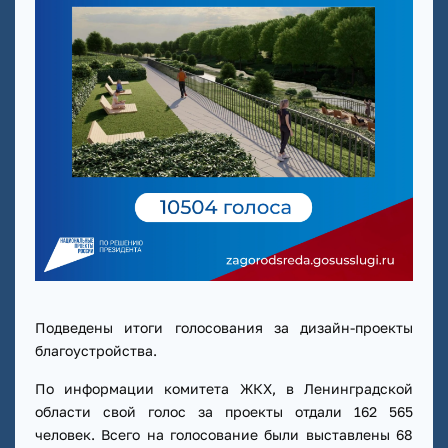
Подведены итоги голосования за дизайн-проекты
благоустройства.
По информации комитета ЖКХ, в Ленинградской
области свой голос за проекты отдали 162 565
человек. Всего на голосование были выставлены 68