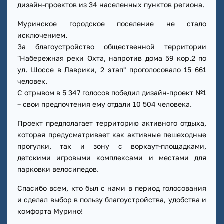
дизайн-проектов из 34 населенных пунктов региона.
Муринское городское поселение не стало
исключением.
За благоустройство общественной территории
"Набережная реки Охта, напротив дома 59 кор.2 по
ул. Шоссе в Лаврики, 2 этап" проголосовало 15 661
человек.
С отрывом в 5 347 голосов победил дизайн-проект №1
– свои предпочтения ему отдали 10 504 человека.
Проект предполагает территорию активного отдыха,
которая предусматривает как активные пешеходные
прогулки, так и зону с воркаут-площадками,
детскими игровыми комплексами и местами для
парковки велосипедов.
Спасибо всем, кто был с нами в период голосования
и сделал выбор в пользу благоустройства, удобства и
комфорта Мурино!