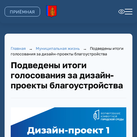
ПРИЁМНАЯ
Главная
→
Муниципальная жизнь
→
Подведены итоги
голосования за дизайн-проекты благоустройства
Подведены итоги
голосования за дизайн-
проекты благоустройства