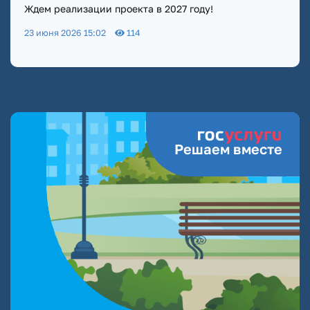
Ждем реализации проекта в 2027 году!
23 июня 2026 15:02
114
Решаем вместе