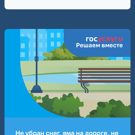
Решаем вместе
Не убран снег, яма на дороге, не