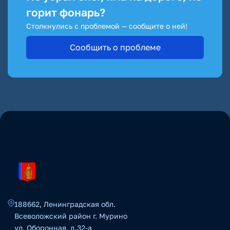
горит фонарь?
Столкнулись с проблемой — сообщите о ней!
Сообщить о проблеме
188662, Ленинградская обл.
Всеволожский район г. Мурино
ул. Оборонная, д.32-а