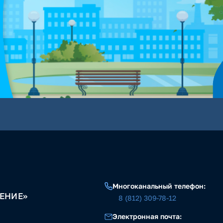
Многоканальный телефон:
ЕНИЕ»
8 (812) 309-78-12
Электронная почта: