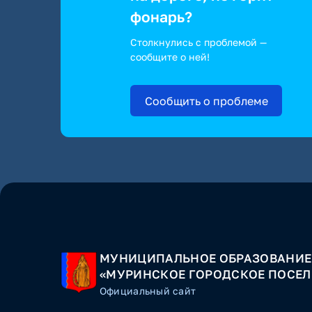
фонарь?
Столкнулись с проблемой —
сообщите о ней!
Сообщить о проблеме
МУНИЦИПАЛЬНОЕ ОБРАЗОВАНИЕ
«МУРИНСКОЕ ГОРОДСКОЕ ПОСЕЛ
Официальный сайт