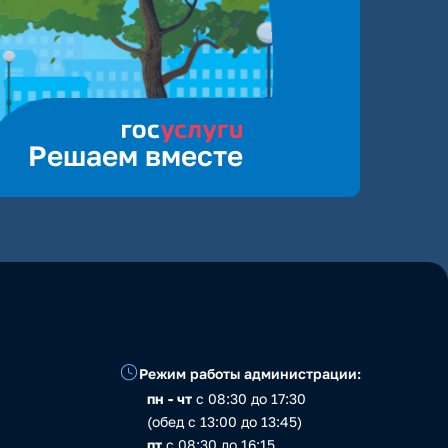
Решаем вместе
Режим работы администрации:
пн - чт
с 08:30 до 17:30
(обед с 13:00 до 13:45)
пт
с 08:30 до 16:15