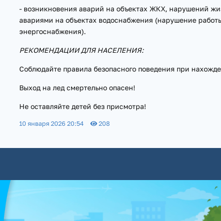
- возникновения аварий на объектах ЖКХ, нарушений жи
авариями на объектах водоснабжения (нарушение работы
энергоснабжения).
РЕКОМЕНДАЦИИ ДЛЯ НАСЕЛЕНИЯ:
Соблюдайте правила безопасного поведения при нахожде
Выход на лед смертельно опасен!
Не оставляйте детей без присмотра!
10 января 2026 20:54
208