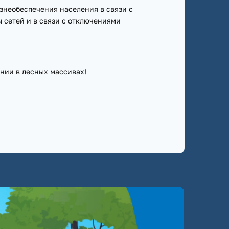
знеобеспечения населения в связи с
 сетей и в связи с отключениями
нии в лесных массивах!