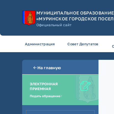
МУНИЦИПАЛЬНОЕ ОБРАЗОВАНИЕ
«МУРИНСКОЕ ГОРОДСКОЕ ПОСЕЛ
Официальный сайт
Администрация
Совет Депутатов
На главную
ЭЛЕКТРОННАЯ
ПРИЕМНАЯ
Подать обращение