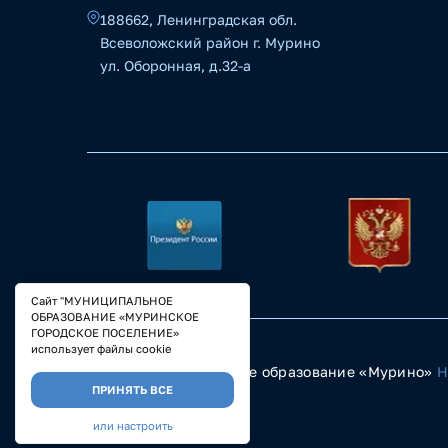
188662, Ленинградская обл.
Всеволожский район г. Мурино
ул. Оборонная, д.32-а
Сайт "МУНИЦИПАЛЬНОЕ
ОБРАЗОВАНИЕ «МУРИНСКОЕ
ГОРОДСКОЕ ПОСЕЛЕНИЕ»
использует файлы cookie
© 2023 Муниципальное образование «Мурино»
Н
ПРИНЯТЬ ВСЕ
или настроить