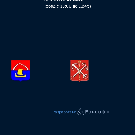
(обед с 13:00 до 13:45)
Разработано