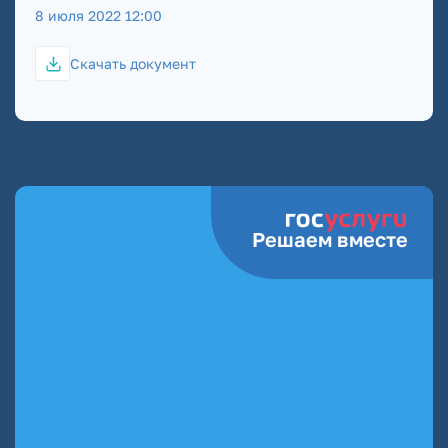
8 июля 2022 12:00
Скачать документ
Решаем вместе