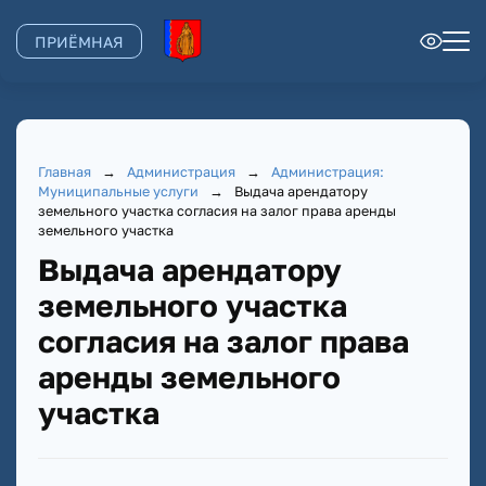
ПРИЁМНАЯ
Главная
→
Администрация
→
Администрация:
Муниципальные услуги
→
Выдача арендатору
земельного участка согласия на залог права аренды
земельного участка
Выдача арендатору
земельного участка
согласия на залог права
аренды земельного
участка