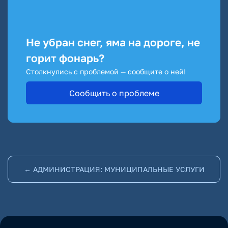
Не убран снег, яма на дороге, не
горит фонарь?
Столкнулись с проблемой — сообщите о ней!
Сообщить о проблеме
← АДМИНИСТРАЦИЯ: МУНИЦИПАЛЬНЫЕ УСЛУГИ