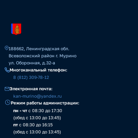
188662, Ленинградская обл.
Всеволожский район г. Мурино
ул. Оборонная, д.32-а
Многоканальный телефон:
8 (812) 309-78-12
Электронная почта:
kan-murino@yandex.ru
Режим работы администрации:
пн - чт
с 08:30 до 17:30
(обед с 13:00 до 13:45)
пт
с 08:30 до 16:15
(обед с 13:00 до 13:45)