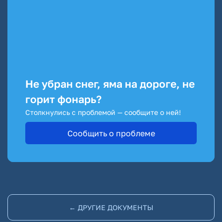
Не убран снег, яма на дороге, не
горит фонарь?
Столкнулись с проблемой — сообщите о ней!
Сообщить о проблеме
← ДРУГИЕ ДОКУМЕНТЫ