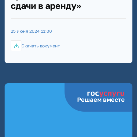
сдачи в аренду»
25 июня 2024 11:00
Скачать документ
Решаем вместе