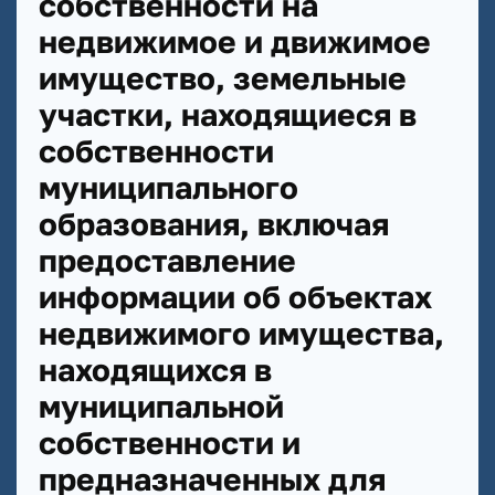
собственности на
недвижимое и движимое
имущество, земельные
участки, находящиеся в
собственности
муниципального
образования, включая
предоставление
информации об объектах
недвижимого имущества,
находящихся в
муниципальной
собственности и
предназначенных для