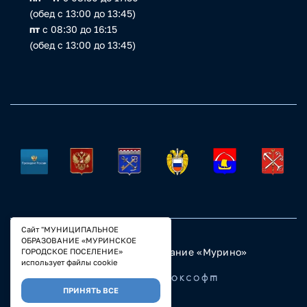
(обед с 13:00 до 13:45)
пт
с 08:30 до 16:15
(обед с 13:00 до 13:45)
Сайт "МУНИЦИПАЛЬНОЕ
ОБРАЗОВАНИЕ «МУРИНСКОЕ
© 2023 Муниципальное образование «Мурино»
ГОРОДСКОЕ ПОСЕЛЕНИЕ»
Настройка COOKIE
использует файлы cookie
Разработано
ПРИНЯТЬ ВСЕ