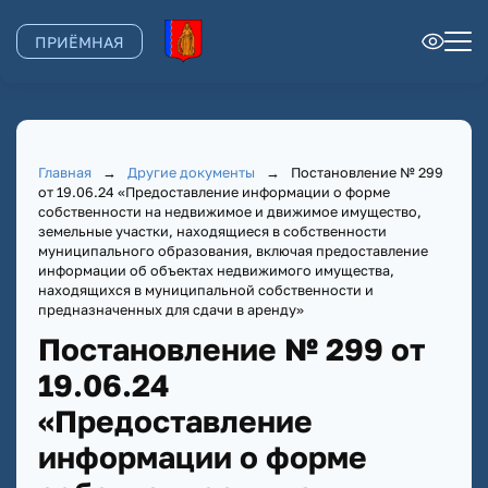
ПРИЁМНАЯ
Главная
→
Другие документы
→
Постановление № 299
от 19.06.24 «Предоставление информации о форме
собственности на недвижимое и движимое имущество,
земельные участки, находящиеся в собственности
муниципального образования, включая предоставление
информации об объектах недвижимого имущества,
находящихся в муниципальной собственности и
предназначенных для сдачи в аренду»
Постановление № 299 от
19.06.24
«Предоставление
информации о форме