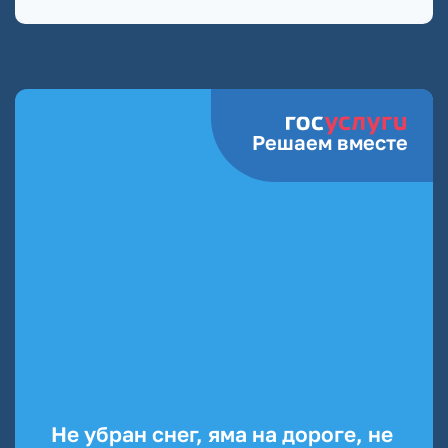
Решаем вместе
Не убран снег, яма на дороге, не