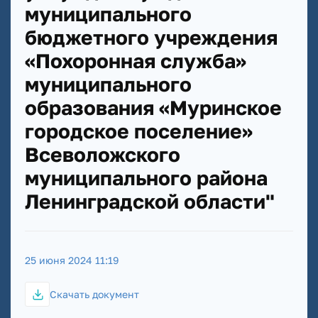
муниципального
бюджетного учреждения
«Похоронная служба»
муниципального
образования «Муринское
городское поселение»
Всеволожского
муниципального района
Ленинградской области"
25 июня 2024 11:19
Скачать документ