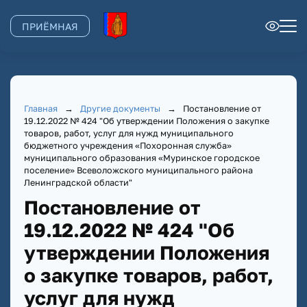
ПРИЁМНАЯ
Главная
→
Другие документы
→
Постановление от
19.12.2022 № 424 "Об утверждении Положения о закупке
товаров, работ, услуг для нужд муниципального
бюджетного учреждения «Похоронная служба»
муниципального образования «Муринское городское
поселение» Всеволожского муниципального района
Ленинградской области"
Постановление от
19.12.2022 № 424 "Об
утверждении Положения
о закупке товаров, работ,
услуг для нужд