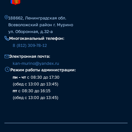
188662, Ленинградская обл.
Всеволожский район г. Мурино
ул. Оборонная, д.32-а
Многоканальный телефон:
8 (812) 309-78-12
Электронная почта:
kan-murino@yandex.ru
Режим работы администрации:
пн - чт
с 08:30 до 17:30
(обед с 13:00 до 13:45)
пт
с 08:30 до 16:15
(обед с 13:00 до 13:45)