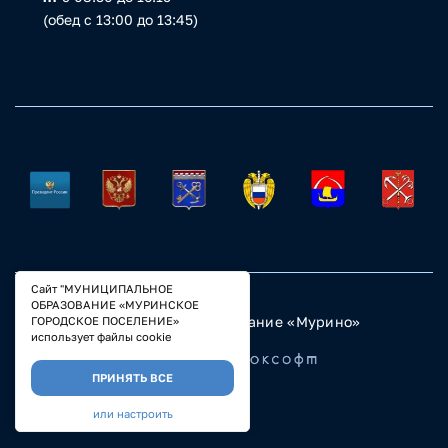
(обед с 13:00 до 13:45)
Сайт "МУНИЦИПАЛЬНОЕ
ОБРАЗОВАНИЕ «МУРИНСКОЕ
© 2023 Муниципальное образование «Мурино»
ГОРОДСКОЕ ПОСЕЛЕНИЕ»
Настройка COOKIE
использует файлы cookie
Разработано
ПРИНЯТЬ ВСЕ
или настроить