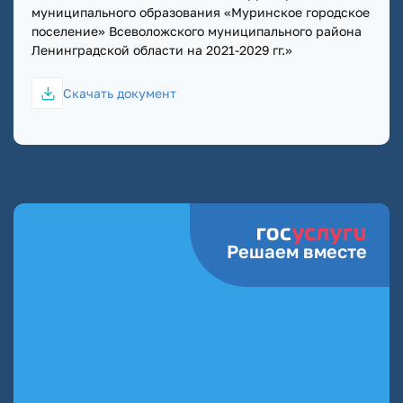
муниципального образования «Муринское городское
поселение» Всеволожского муниципального района
Ленинградской области на 2021-2029 гг.»
Скачать документ
Решаем вместе