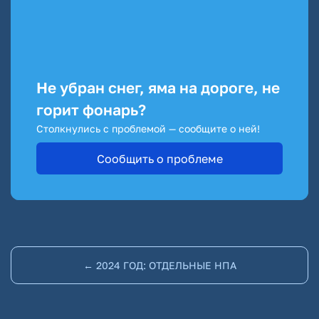
Не убран снег, яма на дороге, не
горит фонарь?
Столкнулись с проблемой — сообщите о ней!
Сообщить о проблеме
← 2024 ГОД: ОТДЕЛЬНЫЕ НПА