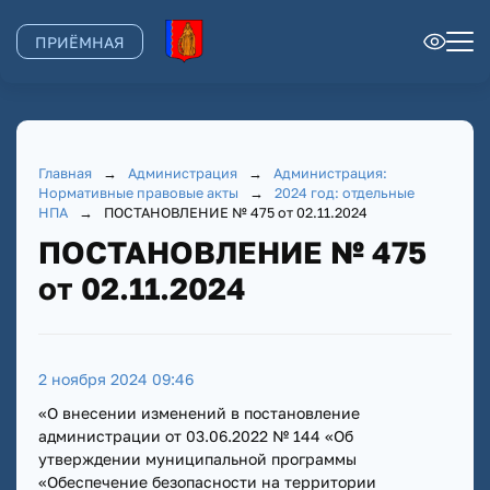
ПРИЁМНАЯ
Главная
→
Администрация
→
Администрация:
Нормативные правовые акты
→
2024 год: отдельные
НПА
→
ПОСТАНОВЛЕНИЕ № 475 от 02.11.2024
ПОСТАНОВЛЕНИЕ № 475
от 02.11.2024
2 ноября 2024 09:46
«О внесении изменений в постановление
администрации от 03.06.2022 № 144 «Об
утверждении муниципальной программы
«Обеспечение безопасности на территории