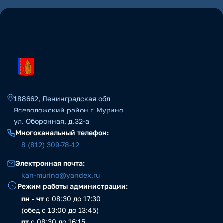
188662, Ленинградская обл.
Всеволожский район г. Мурино
ул. Оборонная, д.32-а
Многоканальный телефон:
8 (812) 309-78-12
Электронная почта:
kan-murino@yandex.ru
Режим работы администрации:
пн - чт
с 08:30 до 17:30
(обед с 13:00 до 13:45)
пт
с 08:30 до 16:15